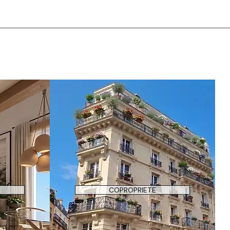
COPROPRIETE