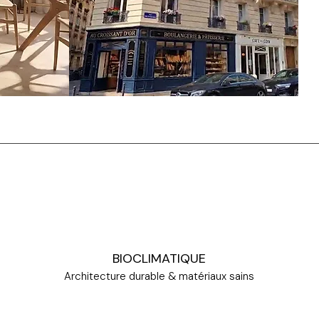
BIOCLIMATIQUE
Architecture durable & matériaux sains