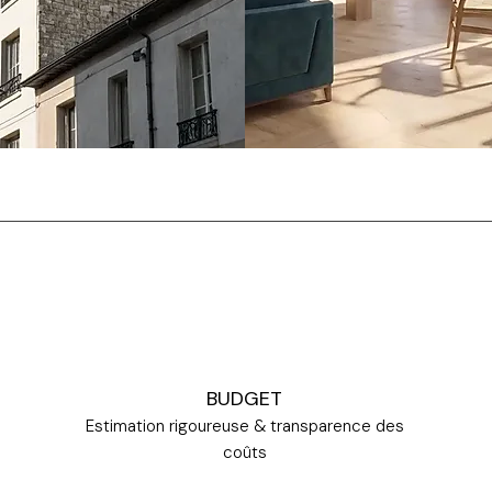
BUDGET
Estimation rigoureuse & transparence des
coûts