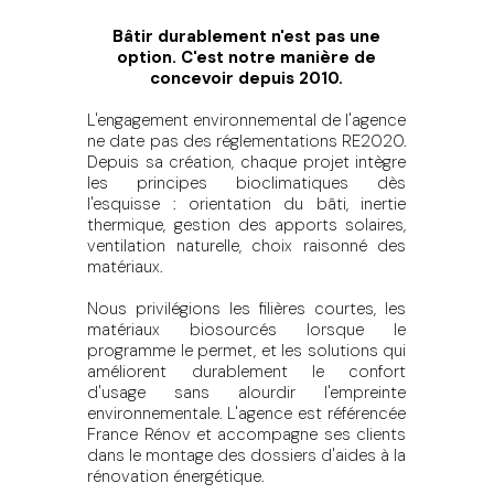
Bâtir durablement n'est pas une
option. C'est notre manière de
concevoir depuis 2010.
L'engagement environnemental de l'agence
ne date pas des réglementations RE2020.
Depuis sa création, chaque projet intègre
les principes bioclimatiques dès
l'esquisse : orientation du bâti, inertie
thermique, gestion des apports solaires,
ventilation naturelle, choix raisonné des
matériaux.
Nous privilégions les filières courtes, les
matériaux biosourcés lorsque le
programme le permet, et les solutions qui
améliorent durablement le confort
d'usage sans alourdir l'empreinte
environnementale. L'agence est référencée
France Rénov et accompagne ses clients
dans le montage des dossiers d'aides à la
rénovation énergétique.