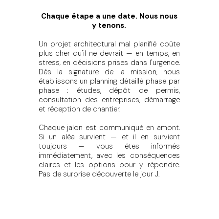
Chaque étape a une date. Nous nous
y tenons.
Un projet architectural mal planifié coûte
plus cher qu'il ne devrait — en temps, en
stress, en décisions prises dans l'urgence.
Dès la signature de la mission, nous
établissons un planning détaillé phase par
phase : études, dépôt de permis,
consultation des entreprises, démarrage
et réception de chantier.
Chaque jalon est communiqué en amont.
Si un aléa survient — et il en survient
toujours — vous êtes informés
immédiatement, avec les conséquences
claires et les options pour y répondre.
Pas de surprise découverte le jour J.