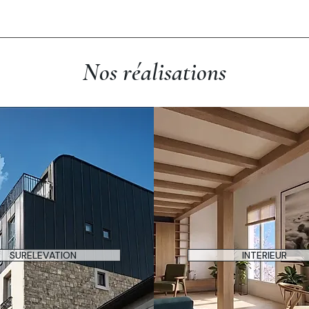
Nos réalisations
SURELEVATION
INTERIEUR