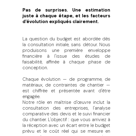
Pas de surprises. Une estimation
juste à chaque étape, et les facteurs
d'évolution expliqués clairement.
La question du budget est abordée dès
la consultation initiale, sans détour. Nous
produisons une première enveloppe
financière à l'issue des études de
faisabilité, affinée à chaque phase de
conception.
Chaque évolution — de programme, de
matériaux, de contraintes de chantier —
est chiffrée et présentée avant d'être
engagée.
Notre rôle en maîtrise d'œuvre inclut la
consultation des entreprises, l'analyse
comparative des devis et le suivi financier
du chantier. L'objectif : que vous arriviez à
la réception avec un écart entre le budget
prévu et le coût réel qui se mesure en