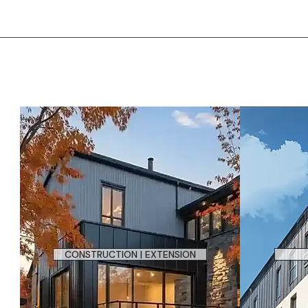
CONSTRUCTION | EXTENSION