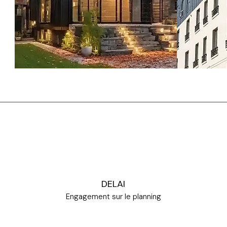
DELAI
Engagement sur le planning