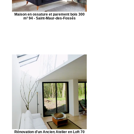
Maison en ossature et parement bois 300
m² 94 - Saint-Maur-des-Fossés
Rénovation d'un Ancien Atelier en Loft 70