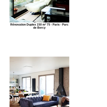
Rénovation Duplex 150 m² 75 - Paris - Parc
de Bercy