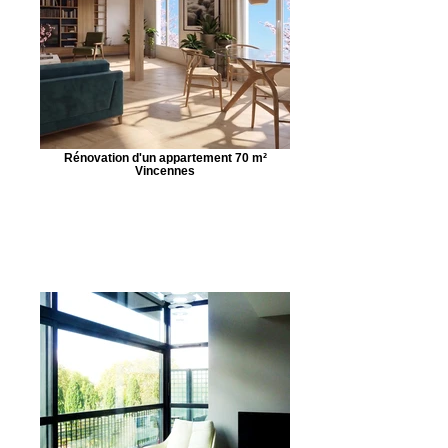
Rénovation d'un appartement 70 m²
Vincennes