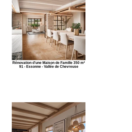
Rénovation d'une Maison de Famille 350 m²
91 - Essonne - Vallée de Chevreuse