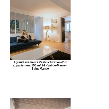
Agrandissement / Restructuration d'un
appartement 150 m² 94 - Val-de-Marne -
Saint-Mandé