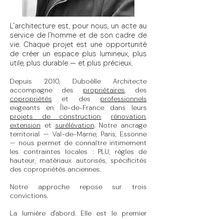
L'architecture est, pour nous, un acte au
service de l'homme et de son cadre de
vie. Chaque projet est une opportunité
de créer un espace plus lumineux, plus
utile, plus durable — et plus précieux.
Depuis 2010, Duboëlle Architecte
accompagne des
propriétaires
, des
copropriétés
et des
professionnels
exigeants en Île-de-France dans leurs
projets de construction
,
rénovation
,
extension
et
surélévation
. Notre ancrage
territorial — Val-de-Marne, Paris, Essonne
— nous permet de connaître intimement
les contraintes locales : PLU, règles de
hauteur, matériaux autorisés, spécificités
des copropriétés anciennes.
Notre approche repose sur trois
convictions.
La lumière d'abord. Elle est le premier