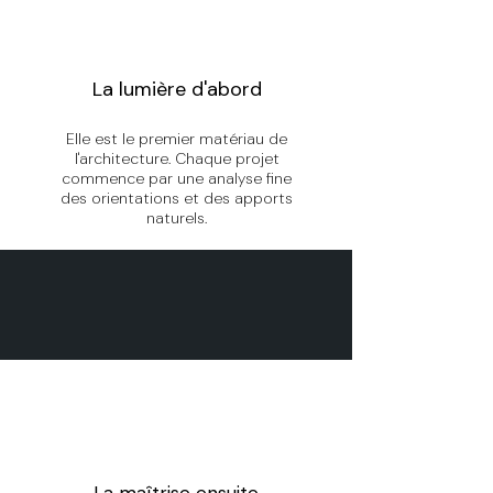
La lumière d'abord
Elle est le premier matériau de
l'architecture. Chaque projet
commence par une analyse fine
des orientations et des apports
naturels.