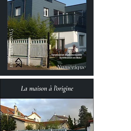
La maison à l'origine