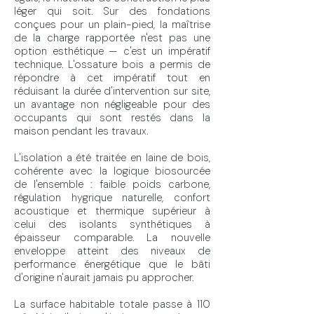
léger qui soit. Sur des fondations
conçues pour un plain-pied, la maîtrise
de la charge rapportée n'est pas une
option esthétique — c'est un impératif
technique. L'ossature bois a permis de
répondre à cet impératif tout en
réduisant la durée d'intervention sur site,
un avantage non négligeable pour des
occupants qui sont restés dans la
maison pendant les travaux.
L'isolation a été traitée en laine de bois,
cohérente avec la logique biosourcée
de l'ensemble : faible poids carbone,
régulation hygrique naturelle, confort
acoustique et thermique supérieur à
celui des isolants synthétiques à
épaisseur comparable. La nouvelle
enveloppe atteint des niveaux de
performance énergétique que le bâti
d'origine n'aurait jamais pu approcher.
La surface habitable totale passe à 110