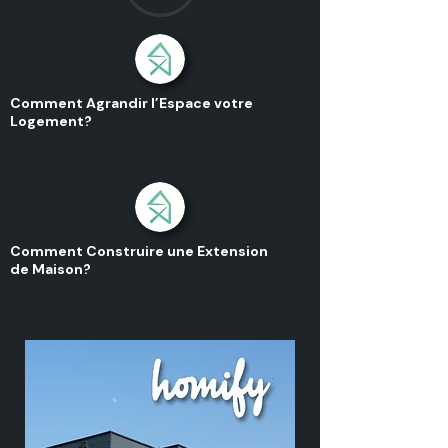
Comment Agrandir l’Espace votre
Logement?
Comment Construire une Extension
de Maison?