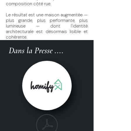
composition côté rue.
Le résultat est une maison augmentée —
plus grande, plus performante, plus
lumineuse — dont l'identité
architecturale est désormais lisible et
cohérente.
Dans la Presse ....