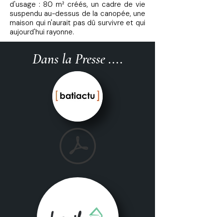
d'usage : 80 m² créés, un cadre de vie
suspendu au-dessus de la canopée, une
maison qui n'aurait pas dû survivre et qui
aujourd'hui rayonne.
Dans la Presse ....